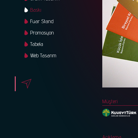
Baskı
Fuar Stand
Promosyon
Tabela
Web Tasarım
Müşteri
Açıklama