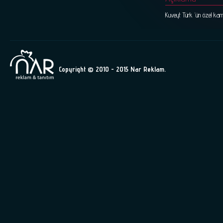
Kuveyt Türk ‘ün özel kamp
Copyright © 2010 - 2015 Nar Reklam.