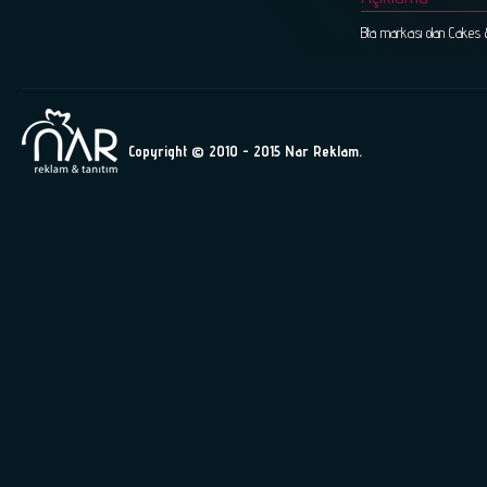
Bta markası olan Cakes &
Copyright © 2010 - 2015 Nar Reklam.