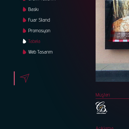
Baskı
Fuar Stand
Promosyon
Tabela
Web Tasarım
Müşteri
Açıklama