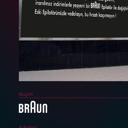
Müşteri
Açıklama