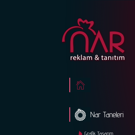
Nar Taneleri
Grafik Tasarım