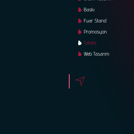
Baskı
Fuar Stand
Promosyon
Tabela
Web Tasarım