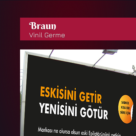
Braun
Vinil Germe